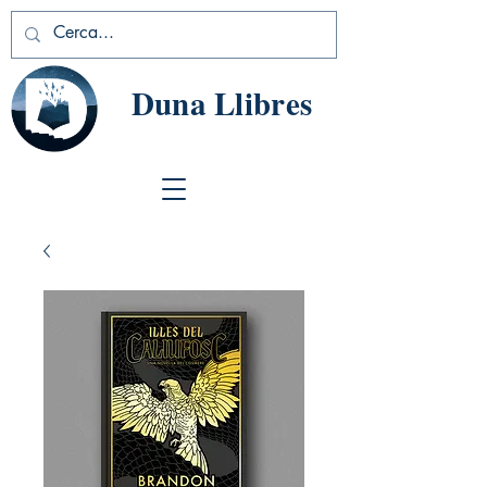
Duna Llibres