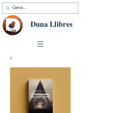
Duna Llibres