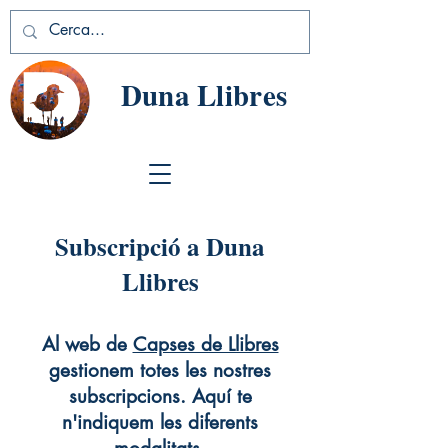
Duna Llibres
Subscripció a Duna
Llibres
Al web de
Capses de Llibres
gestionem totes les nostres
subscripcions. Aquí te
n'indiquem les diferents