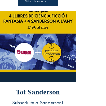
Més informació
Tot Sanderson
Subscriu-te a Sanderson!