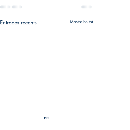
Entrades recents
Mostra-ho tot